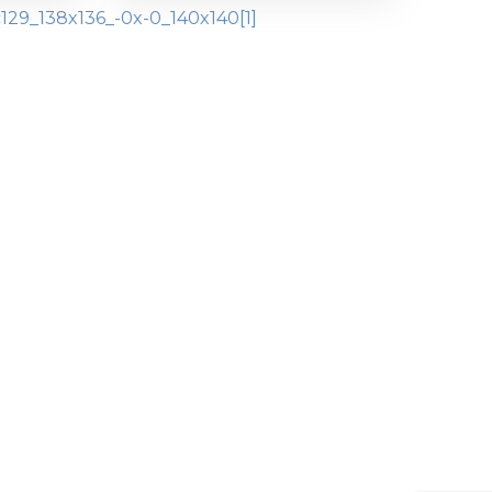
В КОШИК