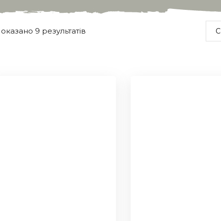
оказано 9 результатів