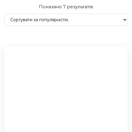
Показано 7 результатів